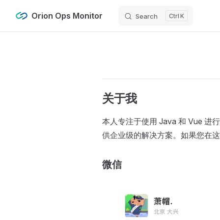
Orion Ops Monitor
Search
K
Skip to content
关于我
本人专注于使用 Java 和 Vue
供企业级的解决方案。如果您在这些
微信