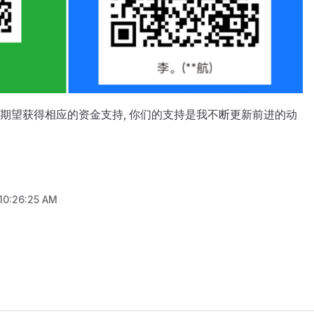
 我期望获得相应的资金支持, 你们的支持是我不断更新前进的动
 10:26:25 AM