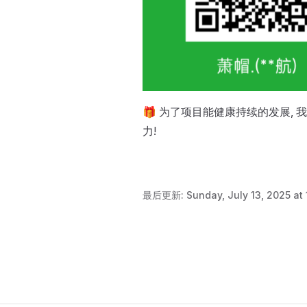
🎁 为了项目能健康持续的发展,
力!
最后更新:
Sunday, July 13, 2025 at