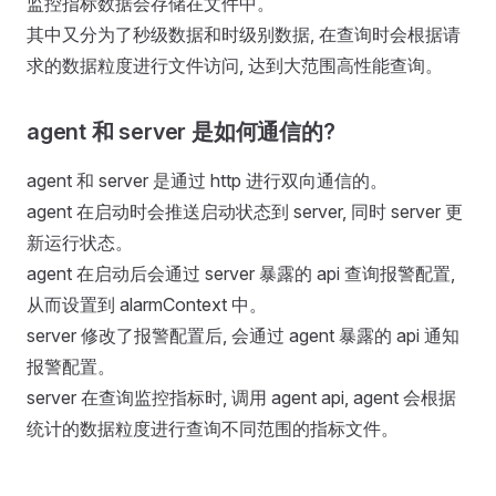
监控指标数据会存储在文件中。
其中又分为了秒级数据和时级别数据, 在查询时会根据请
求的数据粒度进行文件访问, 达到大范围高性能查询。
agent 和 server 是如何通信的?
agent 和 server 是通过 http 进行双向通信的。
agent 在启动时会推送启动状态到 server, 同时 server 更
新运行状态。
agent 在启动后会通过 server 暴露的 api 查询报警配置,
从而设置到 alarmContext 中。
server 修改了报警配置后, 会通过 agent 暴露的 api 通知
报警配置。
server 在查询监控指标时, 调用 agent api, agent 会根据
统计的数据粒度进行查询不同范围的指标文件。