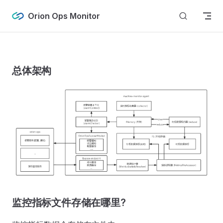
Skip to content
Orion Ops Monitor
总体架构
监控指标文件存储在哪里?